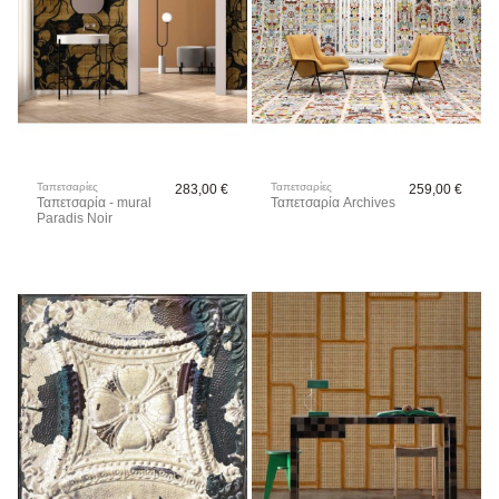
Ταπετσαρίες
Ταπετσαρίες
283,00 €
259,00 €
Ταπετσαρία - mural
Ταπετσαρία Archives
Paradis Noir