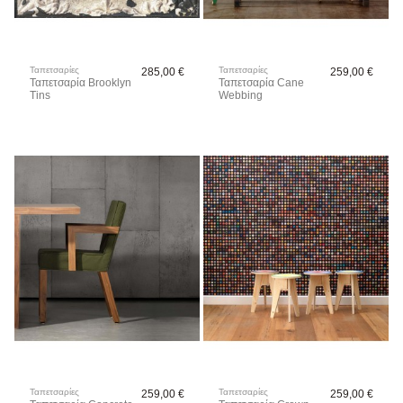
Ταπετσαρίες
Ταπετσαρίες
285,00 €
259,00 €
Ταπετσαρία Brooklyn
Ταπετσαρία Cane
Tins
Webbing
Ταπετσαρίες
Ταπετσαρίες
259,00 €
259,00 €