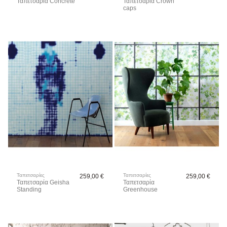
Ταπετσαρία Concrete
Ταπετσαρία Crown
caps
Ταπετσαρίες
Ταπετσαρίες
259,00 €
259,00 €
Ταπετσαρία Geisha
Ταπετσαρία
Standing
Greenhouse