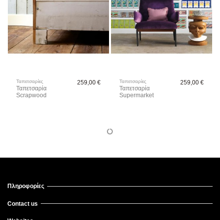
Ταπετσαρίες
Ταπετσαρίες
259,00 €
259,00 €
Ταπετσαρία
Ταπετσαρία
Scrapwood
Supermarket