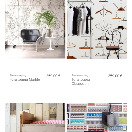
Ταπετσαρίες
Ταπετσαρίες
259,00 €
259,00 €
Ταπετσαρία Marble
Ταπετσαρία
Obsession