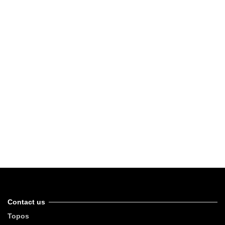
Contact us
Topos