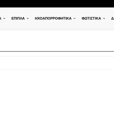
Α
ΕΠΙΠΛΑ
ΗΧΟΑΠΟΡΡΟΦΗΤΙΚΑ
ΦΩΤΙΣΤΙΚΑ
Δ