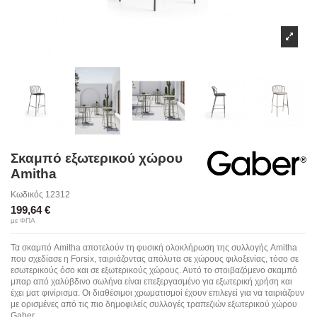
Σκαμπό εξωτερικού χώρου
Amitha
Κωδικός
12312
199,64 €
με ΦΠΑ
Τα σκαμπό Amitha αποτελούν τη φυσική ολοκλήρωση της συλλογής Amitha
που σχεδίασε η Forsix, ταιριάζοντας απόλυτα σε χώρους φιλοξενίας, τόσο σε
εσωτερικούς όσο και σε εξωτερικούς χώρους. Αυτό το στοιβαζόμενο σκαμπό
μπαρ από χαλύβδινο σωλήνα είναι επεξεργασμένο για εξωτερική χρήση και
έχει ματ φινίρισμα. Οι διαθέσιμοι χρωματισμοί έχουν επιλεγεί για να ταιριάζουν
με ορισμένες από τις πιο δημοφιλείς συλλογές τραπεζιών εξωτερικού χώρου
Gaber.