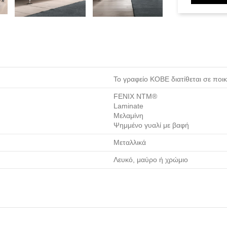
Το γραφείο KOBE διατίθεται σε πο
FENIX NTM®
Laminate
Μελαμίνη
Ψημμένο γυαλί με βαφή
Μεταλλικά
Λευκό, μαύρο ή χρώμιο