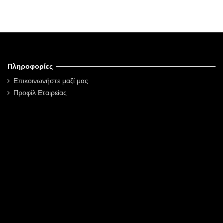
Πληροφορίες
Επικοινωνήστε μαζί μας
Προφίλ Εταιρείας