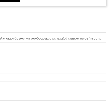
ικιλία διαστάσεων και συνδυασμών με πλαϊνά έπιπλα αποθήκευσης