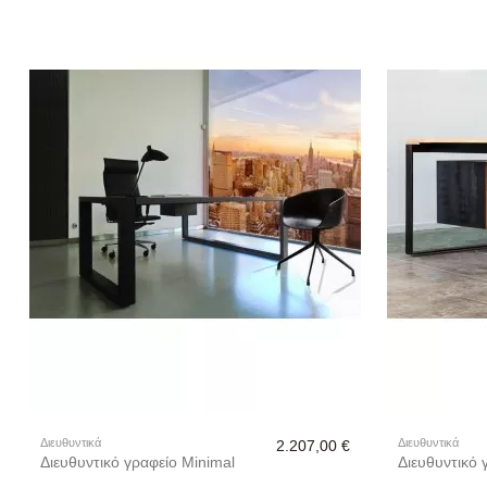
Διευθυντικά
Διευθυντικά
2.207,00 €
Διευθυντικό γραφείο Minimal
Διευθυντικό 