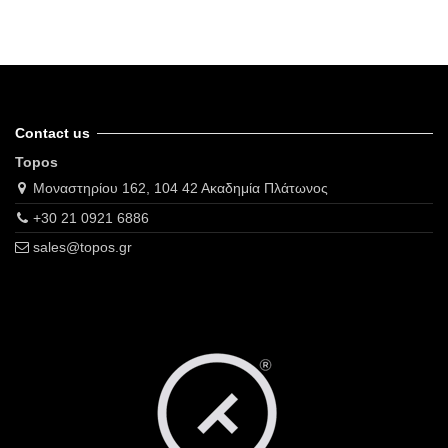
Contact us
Topos
Μοναστηρίου 162, 104 42 Ακαδημία Πλάτωνος
+30 21 0921 6886
sales@topos.gr