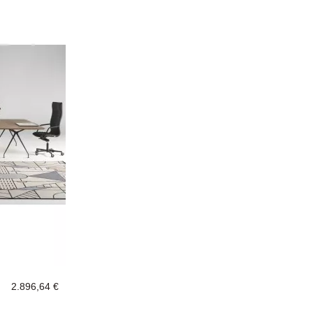
2.896,64 €