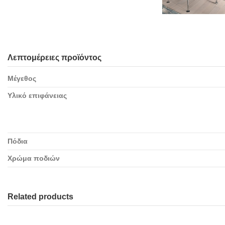
Λεπτομέρειες προϊόντος
Μέγεθος
Υλικό επιφάνειας
Πόδια
Χρώμα ποδιών
Related products