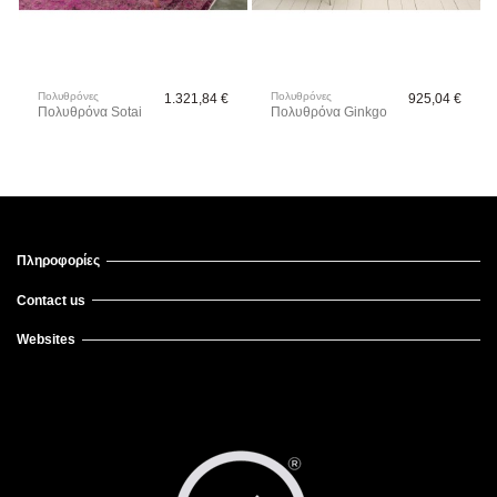
Πολυθρόνες
Πολυθρόνες
1.321,84 €
925,04 €
Πολυθρόνα Sotai
Πολυθρόνα Ginkgo
Πληροφορίες
Contact us
Websites